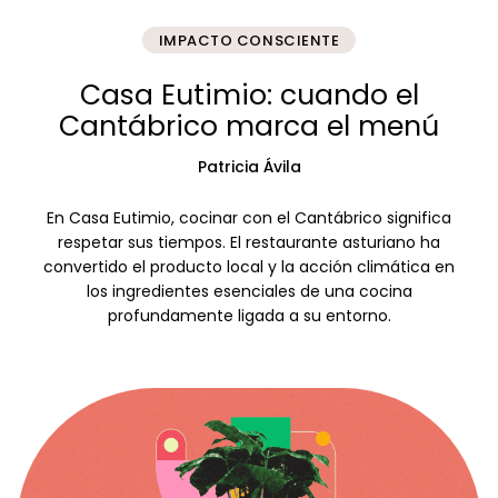
IMPACTO CONSCIENTE
Casa Eutimio: cuando el
Cantábrico marca el menú
Patricia Ávila
En Casa Eutimio, cocinar con el Cantábrico significa
respetar sus tiempos. El restaurante asturiano ha
convertido el producto local y la acción climática en
los ingredientes esenciales de una cocina
profundamente ligada a su entorno.