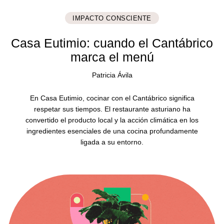
IMPACTO CONSCIENTE
Casa Eutimio: cuando el Cantábrico
marca el menú
Patricia Ávila
En Casa Eutimio, cocinar con el Cantábrico significa
respetar sus tiempos. El restaurante asturiano ha
convertido el producto local y la acción climática en los
ingredientes esenciales de una cocina profundamente
ligada a su entorno.