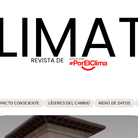
MPACTO CONSCIENTE
LÍDERES DEL CAMBIO
MENÚ DE DATOS