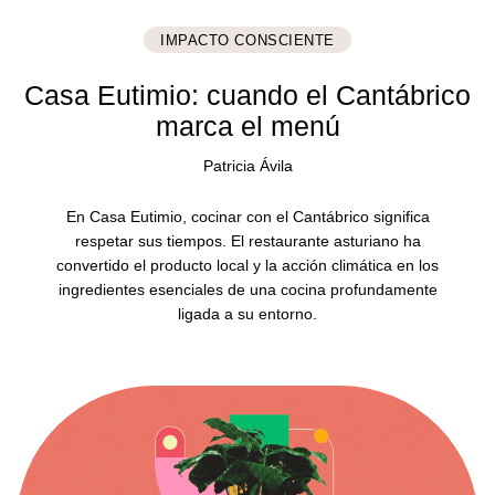
IMPACTO CONSCIENTE
Casa Eutimio: cuando el Cantábrico
marca el menú
Patricia Ávila
En Casa Eutimio, cocinar con el Cantábrico significa
respetar sus tiempos. El restaurante asturiano ha
convertido el producto local y la acción climática en los
ingredientes esenciales de una cocina profundamente
ligada a su entorno.