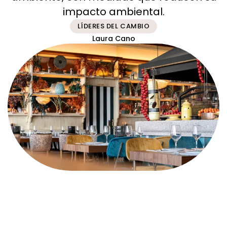
impacto ambiental.
LÍDERES DEL CAMBIO
Laura Cano