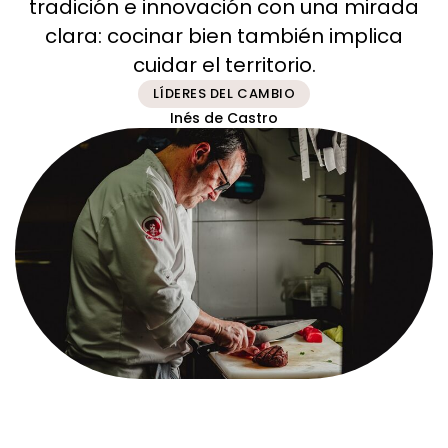
tradición e innovación con una mirada
clara: cocinar bien también implica
cuidar el territorio.
LÍDERES DEL CAMBIO
Inés de Castro