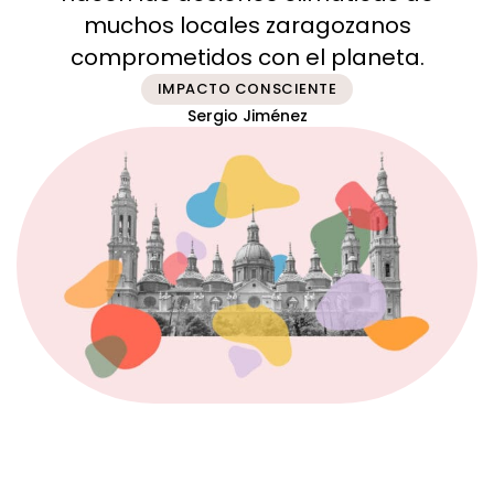
muchos locales zaragozanos
comprometidos con el planeta.
IMPACTO CONSCIENTE
Sergio Jiménez