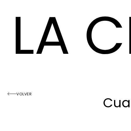
VOLVER
Cuan