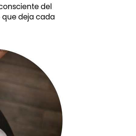
consciente del
to que deja cada