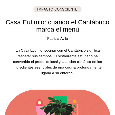
IMPACTO CONSCIENTE
Casa Eutimio: cuando el Cantábrico
marca el menú
Patricia Ávila
En Casa Eutimio, cocinar con el Cantábrico significa
respetar sus tiempos. El restaurante asturiano ha
convertido el producto local y la acción climática en los
ingredientes esenciales de una cocina profundamente
ligada a su entorno.