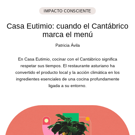
IMPACTO CONSCIENTE
Casa Eutimio: cuando el Cantábrico
marca el menú
Patricia Ávila
En Casa Eutimio, cocinar con el Cantábrico significa
respetar sus tiempos. El restaurante asturiano ha
convertido el producto local y la acción climática en los
ingredientes esenciales de una cocina profundamente
ligada a su entorno.