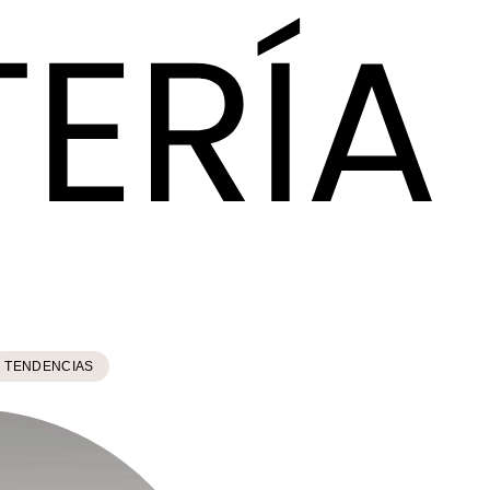
TENDENCIAS