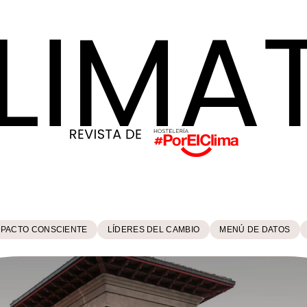
MPACTO CONSCIENTE
LÍDERES DEL CAMBIO
MENÚ DE DATOS