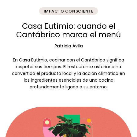
IMPACTO CONSCIENTE
Casa Eutimio: cuando el
Cantábrico marca el menú
Patricia Ávila
En Casa Eutimio, cocinar con el Cantábrico significa
respetar sus tiempos. El restaurante asturiano ha
convertido el producto local y la acción climática en
los ingredientes esenciales de una cocina
profundamente ligada a su entorno.