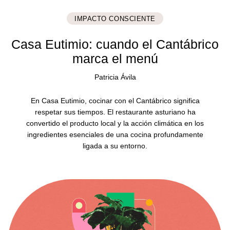
IMPACTO CONSCIENTE
Casa Eutimio: cuando el Cantábrico
marca el menú
Patricia Ávila
En Casa Eutimio, cocinar con el Cantábrico significa
respetar sus tiempos. El restaurante asturiano ha
convertido el producto local y la acción climática en los
ingredientes esenciales de una cocina profundamente
ligada a su entorno.