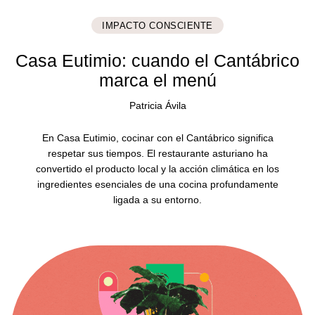
IMPACTO CONSCIENTE
Casa Eutimio: cuando el Cantábrico
marca el menú
Patricia Ávila
En Casa Eutimio, cocinar con el Cantábrico significa
respetar sus tiempos. El restaurante asturiano ha
convertido el producto local y la acción climática en los
ingredientes esenciales de una cocina profundamente
ligada a su entorno.