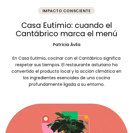
IMPACTO CONSCIENTE
Casa Eutimio: cuando el
Cantábrico marca el menú
Patricia Ávila
En Casa Eutimio, cocinar con el Cantábrico significa
respetar sus tiempos. El restaurante asturiano ha
convertido el producto local y la acción climática en
los ingredientes esenciales de una cocina
profundamente ligada a su entorno.