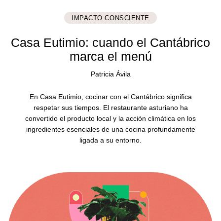
IMPACTO CONSCIENTE
Casa Eutimio: cuando el Cantábrico
marca el menú
Patricia Ávila
En Casa Eutimio, cocinar con el Cantábrico significa
respetar sus tiempos. El restaurante asturiano ha
convertido el producto local y la acción climática en los
ingredientes esenciales de una cocina profundamente
ligada a su entorno.