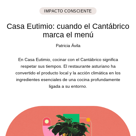
IMPACTO CONSCIENTE
Casa Eutimio: cuando el Cantábrico
marca el menú
Patricia Ávila
En Casa Eutimio, cocinar con el Cantábrico significa
respetar sus tiempos. El restaurante asturiano ha
convertido el producto local y la acción climática en los
ingredientes esenciales de una cocina profundamente
ligada a su entorno.