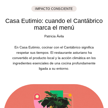
IMPACTO CONSCIENTE
Casa Eutimio: cuando el Cantábrico
marca el menú
Patricia Ávila
En Casa Eutimio, cocinar con el Cantábrico significa
respetar sus tiempos. El restaurante asturiano ha
convertido el producto local y la acción climática en los
ingredientes esenciales de una cocina profundamente
ligada a su entorno.