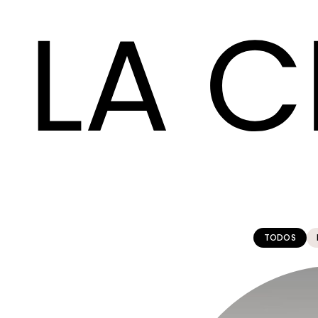
TODOS