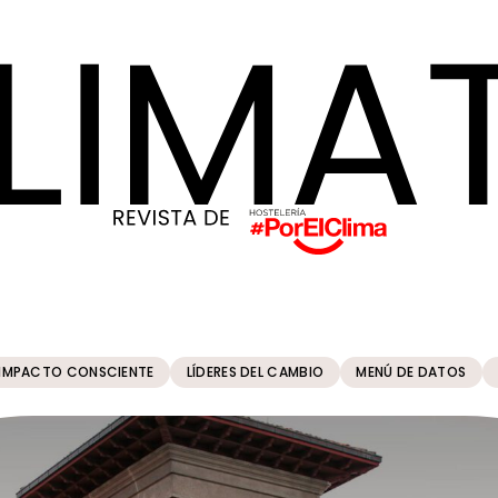
IMPACTO CONSCIENTE
LÍDERES DEL CAMBIO
MENÚ DE DATOS