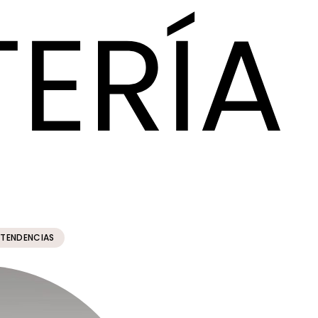
TENDENCIAS