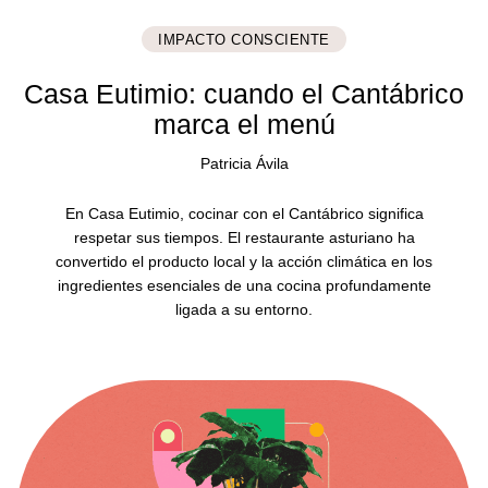
IMPACTO CONSCIENTE
Casa Eutimio: cuando el Cantábrico
marca el menú
Patricia Ávila
En Casa Eutimio, cocinar con el Cantábrico significa
respetar sus tiempos. El restaurante asturiano ha
convertido el producto local y la acción climática en los
ingredientes esenciales de una cocina profundamente
ligada a su entorno.